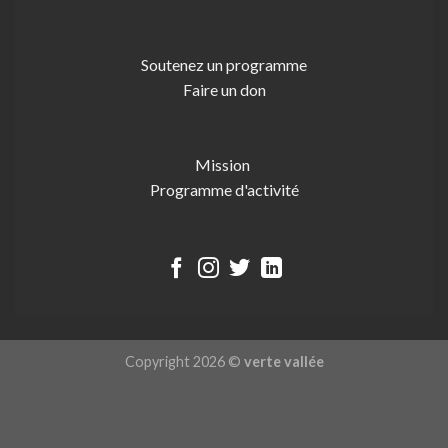
Soutenez un programme
Faire un don
Mission
Programme d'activité
Copyright 2026 ©
verte vallée