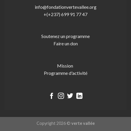
info@fondationvertevallee.org
+(+237) 699 91 77 47
Soutenez un programme
Faire un don
Mission
Programme d'activité
Copyright 2026 ©
verte vallée