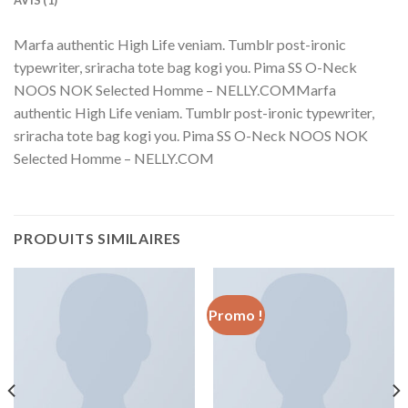
Marfa authentic High Life veniam. Tumblr post-ironic
typewriter, sriracha tote bag kogi you. Pima SS O-Neck
NOOS NOK Selected Homme – NELLY.COMMarfa
authentic High Life veniam. Tumblr post-ironic typewriter,
sriracha tote bag kogi you. Pima SS O-Neck NOOS NOK
Selected Homme – NELLY.COM
PRODUITS SIMILAIRES
Promo !